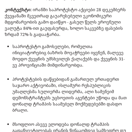
კონტექსტი:
ირანში საპროტესტო აქციები 28 დეკემბერს
ქვეყანაში მკვეთრად გაუარესებული ეკონომიკური
მდგომარეობის გამო დაიწყო - გასულ წელს ეროვნული
ვალუტა 84%-ით გაუფასურდა, ხოლო საკვებზე ფასების
ზრდამ 72%-ს გადააჭარბა.
საპროტესტო გამოსვლები, რომელთა
ინიციატორებიც ბაზრის მოვაჭრეები იყვნენ, მალევე
მოედო ქვეყნის უმსხვილეს ქალაქებს და ქვეყნის 31-
ვე პროვინციაში მიმდინარეობდა.
პროტესტების დაწყებიდან გამართულ ერთადერთ
საჯარო აქტივობაში, ისლამური რესპუბლიკის
უმაღლესმა სულიერმა ლიდერმა, ალი ხამენეიმ
დემონსტრანტებს უცხოეთის აგენტები უწოდა და მათ
დონალდ ტრამპის საამებელ მოქმედებებში დასდო
ბრალი.
მსოფლიო ასევე ელოდება დონალდ ტრამპის
გადაწყვეტილებას ირანის წინააღმდეგ სამხედრო თუ