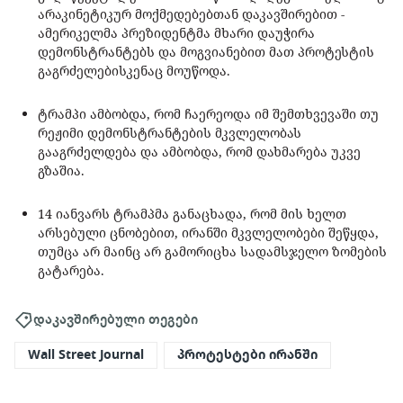
არაკინეტიკურ მოქმედებებთან დაკავშირებით -
ამერიკელმა პრეზიდენტმა მხარი დაუჭირა
დემონსტრანტებს და მოგვიანებით მათ პროტესტის
გაგრძელებისკენაც მოუწოდა.
ტრამპი ამბობდა, რომ ჩაერეოდა იმ შემთხვევაში თუ
რეჟიმი დემონსტრანტების მკვლელობას
გააგრძელდება და ამბობდა, რომ დახმარება უკვე
გზაშია.
14 იანვარს ტრამპმა განაცხადა, რომ მის ხელთ
არსებული ცნობებით, ირანში მკვლელობები შეწყდა,
თუმცა არ მაინც არ გამორიცხა სადამსჯელო ზომების
გატარება.
დაკავშირებული თეგები
Wall Street Journal
პროტესტები ირანში