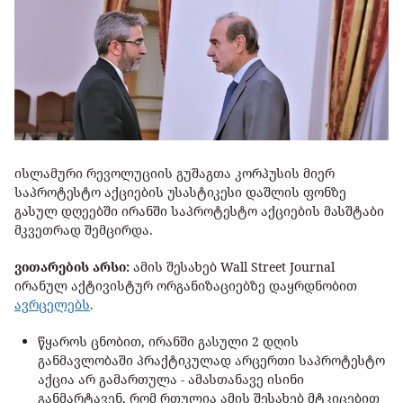
ისლამური რევოლუციის გუშაგთა კორპუსის მიერ
საპროტესტო აქციების უსასტიკესი დაშლის ფონზე
გასულ დღეებში ირანში საპროტესტო აქციების მასშტაბი
მკვეთრად შემცირდა.
ვითარების არსი:
ამის შესახებ Wall Street Journal
ირანულ აქტივისტურ ორგანიზაციებზე დაყრდნობით
ავრცელებს
.
წყაროს ცნობით, ირანში გასული 2 დღის
განმავლობაში პრაქტიკულად არცერთი საპროტესტო
აქცია არ გამართულა - ამასთანავე ისინი
განმარტავენ, რომ რთულია ამის შესახებ მტკიცებით