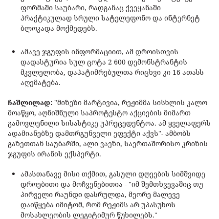
ფორმაში საუბარი, რადგანაც ქვეყანაში
პრაქტიკულად სრული სატელეფონო და ინტერნეტ
ბლოკადა მოქმედებს.
ამავე ჯგუფის ინფორმაციით, ამ დროისთვის
დადასტურია სულ ცოტა 2 600 დემონსტრანტის
მკვლელობა, დაპატიმრებულთა რიცხვი კი 16 ათასს
აღემატება.
ჩაშლილად:
"მიზეზი მარტივია, რეჟიმმა სისხლის კალო
მოაწყო, აღნიშნული საპროტესტო აქციების მიმართ
გამოვლენილი სისასტიკე უპრეცედენტოა. ამ ყველაფერს
ადამიანებზე დამთრგუნველი ეფექტი აქვს"- ამბობს
გაზეთთან საუბარში, ალი ვაეზი, საერთაშორისო კრიზის
ჯგუფის ირანის ექსპერტი.
ამასთანავე მისი თქმით, გასული დღეების სიმშვიდე
დროებითი და მოჩვენებითია - "იმ შემთხვევაშიც თუ
პირველი რაუნდი დასრულდა, მეორე მალევე
დაიწყება იმიტომ, რომ რეჟიმს არ უპასუხოს
მოსახლეობის ლეგიტიმურ წუხილებს."