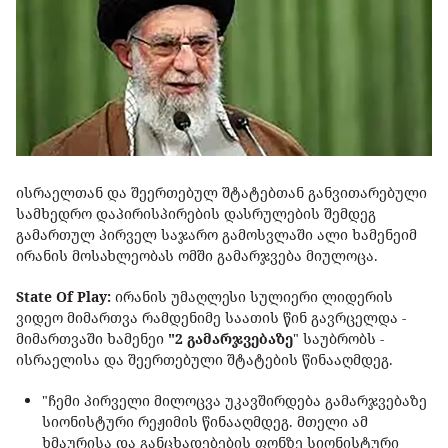
ისრაელთან და შეერთებულ შტატებთან განვითარებული
სამხედრო დაპირისპირების დასრულების შემდეგ
გამართულ პირველ საჯარო გამოსვლაში ალი ხამენეიმ
ირანის მოსახლეობას ომში გამარჯვება მიულოცა.
State Of Play:
ირანის უმაღლესი სულიერი ლიდერის
ვიდეო მიმართვა რამდენიმე საათის წინ გავრცელდა -
მიმართვაში ხამენეი
"2 გამარჯვებაზე
" საუბრობს -
ისრაელისა და შეერთებული შტატების წინააღმდეგ.
"ჩემი პირველი მილოცვა უკავშირდება გამარჯვებაზე
სიონისტური რეჟიმის წინააღმდეგ. მთელი ამ
ხმაურისა და განცხადებების ფონზე სიონისტური