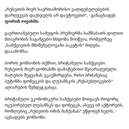
„რუსეთის მიერ საერთაშორისო ვალდებულებების
დარღვევას დაუსჯელს არ დავტოვებთ“, - განაცხადეს
ფორინ ოფისში
.
გაერთიანებული სამეფოს პრემიერმა სამშაბათს დილით
მთავრობის საგანგებო სხდომა მოიწვია, რომელზეც
„სანქციების მნიშვნელოვანი პაკეტის“ მიღება
დააანონსა.
ბორის ჯონსონის თქმით, ბრიტანული სანქციები
რუსეთის მიერ დონბასში დამატებითი შეიარაღებული
ძალების შეყვანას უკავშირდება, რისი ბრძანებაც
პუტინმა დონეცკის და ლუჰანსკის „რესპუბლიკების“
აღიარების შემდეგ გასცა.
ბრიტანული ეკონომიკური სანქციები მოიცავს როგორც
ოკუპირებულ ლუჰანსკს და დონეცკს, ასევე იმ აქტორებს,
რომლებიც „რუსეთის ომის მანქანას“ უწყობენ ხელს, -
აცხადებს ჯონსონი.