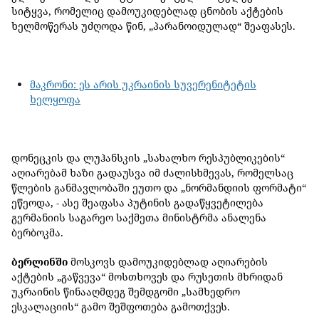
სიტყვა, რომელიც დამოუკიდებლად ცნობის აქტების
ხელმოწერას უძღოდა წინ, „პარანოიდულად“ შეაფასეს.
მაკრონი: ეს არის უკრაინის სუვერენიტეტის
ხელყოფა
დონეცკის და ლუჰანსკის „სახალხო რესპუბლიკების“
აღიარებამ ხაზი გადაუსვა იმ ძალისხმევას, რომელსაც
წლების განმავლობაში ეუთო და „ნორმანდიის ფორმატი“
ეწეოდა, - ასე შეაფასა პუტინის გადაწყვეტილება
გერმანიის საგარეო საქმეთა მინისტრმა ანალენა
ბერბოკმა.
ბერლინში
მოსკოვს დამოუკიდებლად აღიარების
აქტების „გაწვევა“ მოსთხოვეს და რუსეთის მხრიდან
უკრაინის წინააღმდეგ შემდგომი „სამხედრო
ესკალაციის“ გამო შეშფოთება გამოთქვეს.