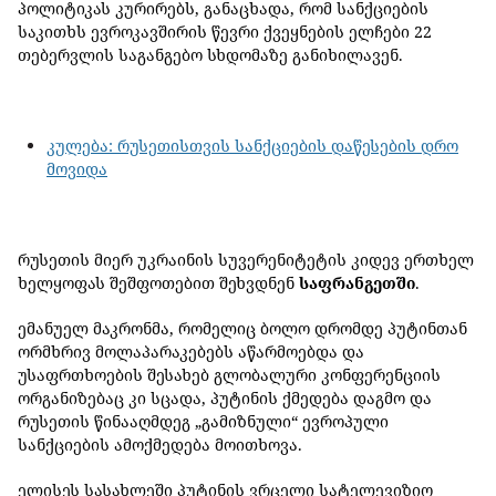
პოლიტიკას კურირებს, განაცხადა, რომ სანქციების
საკითხს ევროკავშირის წევრი ქვეყნების ელჩები 22
თებერვლის საგანგებო სხდომაზე განიხილავენ.
კულება: რუსეთისთვის სანქციების დაწესების დრო
მოვიდა
რუსეთის მიერ უკრაინის სუვერენიტეტის კიდევ ერთხელ
ხელყოფას შეშფოთებით შეხვდნენ
საფრანგეთში
.
ემანუელ მაკრონმა, რომელიც ბოლო დრომდე პუტინთან
ორმხრივ მოლაპარაკებებს აწარმოებდა და
უსაფრთხოების შესახებ გლობალური კონფერენციის
ორგანიზებაც კი სცადა, პუტინის ქმედება დაგმო და
რუსეთის წინააღმდეგ „გამიზნული“ ევროპული
სანქციების ამოქმედება მოითხოვა.
ელისეს სასახლეში პუტინის ვრცელი სატელევიზიო