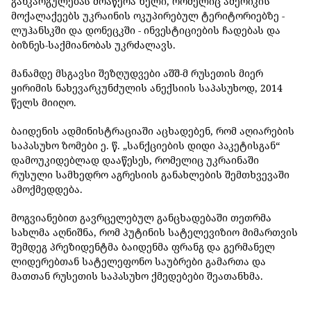
განკარგულებას მოაწერა ხელი, რომელიც ამერიკის
მოქალაქეებს უკრაინის ოკუპირებულ ტერიტორიებზე -
ლუჰანსკში და დონეცკში - ინვესტიციების ჩადებას და
ბიზნეს-საქმიანობას უკრძალავს.
მანამდე მსგავსი შეზღუდვები აშშ-მ რუსეთის მიერ
ყირიმის ნახევარკუნძულის ანექსიის საპასუხოდ, 2014
წელს მიიღო.
ბაიდენის ადმინისტრაციაში აცხადებენ, რომ აღიარების
საპასუხო ზომები ე. წ. „სანქციების დიდი პაკეტისგან“
დამოუკიდებლად დააწესეს, რომელიც უკრაინაში
რუსული სამხედრო აგრესიის განახლების შემთხვევაში
ამოქმედდება.
მოგვიანებით გავრცელებულ განცხადებაში თეთრმა
სახლმა აღნიშნა, რომ პუტინის სატელევიზიო მიმართვის
შემდეგ პრეზიდენტმა ბაიდენმა ფრანგ და გერმანელ
ლიდერებთან სატელეფონო საუბრები გამართა და
მათთან რუსეთის საპასუხო ქმედებები შეათანხმა.