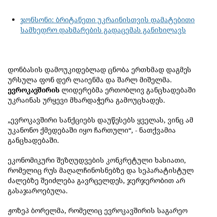
ჯონსონი: ბრიტანეთი უკრაინისთვის დამატებითი
სამხედრო დახმარების გადაცემას განიხილავს
დონბასის დამოუკიდებლად ცნობა ერთხმად დაგმეს
ურსულა ფონ დერ ლაიენმა და შარლ მიშელმა.
ევროკავშირის
ლიდერებმა ერთობლივ განცხადებაში
უკრაინას ურყევი მხარდაჭერა გამოუცხადეს.
„ევროკავშირი სანქციებს დაუწესებს ყველას, ვინც ამ
უკანონო ქმედებაში იყო ჩართული“, - ნათქვამია
განცხადებაში.
ეკონომიკური შეზღუდვების კონკრეტული ხასიათი,
რომელიც რუს მაღალჩინოსნებზე და სეპარატისტულ
ძალებზე შეიძლება გავრცელდეს, ჯერჯერობით არ
გასაჯაროებულა.
ჟოზეპ ბორელმა, რომელიც ევროკავშირის საგარეო