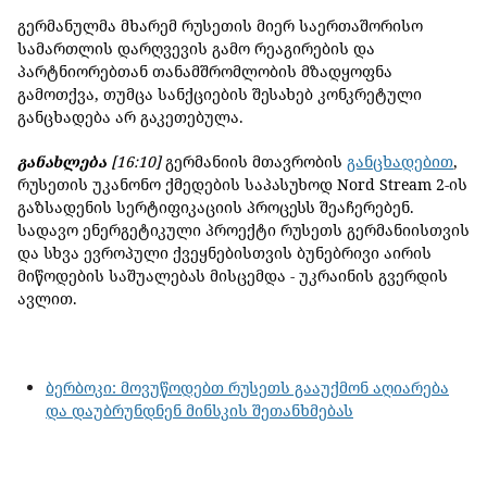
გერმანულმა მხარემ რუსეთის მიერ საერთაშორისო
სამართლის დარღვევის გამო რეაგირების და
პარტნიორებთან თანამშრომლობის მზადყოფნა
გამოთქვა, თუმცა სანქციების შესახებ კონკრეტული
განცხადება არ გაკეთებულა.
განახლება
[16:10]
გერმანიის მთავრობის
განცხადებით
,
რუსეთის უკანონო ქმედების საპასუხოდ Nord Stream 2-ის
გაზსადენის სერტიფიკაციის პროცესს შეაჩერებენ.
სადავო ენერგეტიკული პროექტი რუსეთს გერმანიისთვის
და სხვა ევროპული ქვეყნებისთვის ბუნებრივი აირის
მიწოდების საშუალებას მისცემდა - უკრაინის გვერდის
ავლით.
ბერბოკი: მოვუწოდებთ რუსეთს გააუქმონ აღიარება
და დაუბრუნდნენ მინსკის შეთანხმებას