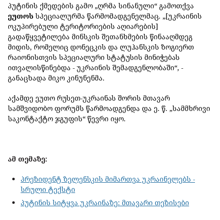
პუტინის ქმედების გამო „ღრმა სინანული“ გამოთქვა
ეუთოს
სპეციალურმა წარმომადგენელმაც. „[უკრაინის
ოკუპირებული ტერიტორიების აღიარების]
გადაწყვეტილება მინსკის შეთანხმების წინააღმდეგ
მიდის, რომელიც დონეცკის და ლუჰანსკის ზოგიერთ
რაიონისთვის სპეციალური სტატუსის მინიჭებას
ითვალისწინებდა - უკრაინის შემადგენლობაში“, -
განაცხადა მიკო კინუნენმა.
აქამდე ეუთო რუსეთ-უკრაინას შორის მთავარ
სამშვიდობო ფორუმს წარმოადგენდა და ე. წ. „სამმხრივი
საკონტაქტო ჯგუფის“ წევრი იყო.
ამ თემაზე:
პრეზიდენტ ზელენსკის მიმართვა უკრაინელებს -
სრული ტექსტი
პუტინის სიტყვა უკრაინაზე: მთავარი თეზისები