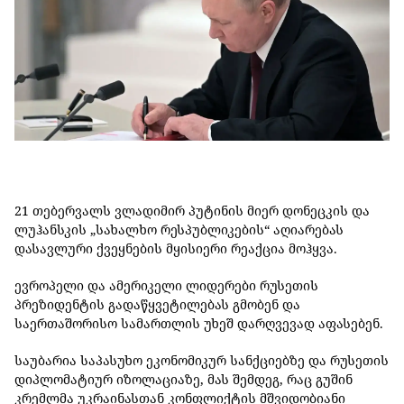
21 თებერვალს ვლადიმირ პუტინის მიერ დონეცკის და
ლუჰანსკის „სახალხო რესპუბლიკების“ აღიარებას
დასავლური ქვეყნების მყისიერი რეაქცია მოჰყვა.
ევროპელი და ამერიკელი ლიდერები რუსეთის
პრეზიდენტის გადაწყვეტილებას გმობენ და
საერთაშორისო სამართლის უხეშ დარღვევად აფასებენ.
საუბარია საპასუხო ეკონომიკურ სანქციებზე და რუსეთის
დიპლომატიურ იზოლაციაზე, მას შემდეგ, რაც გუშინ
კრემლმა უკრაინასთან კონფლიქტის მშვიდობიანი